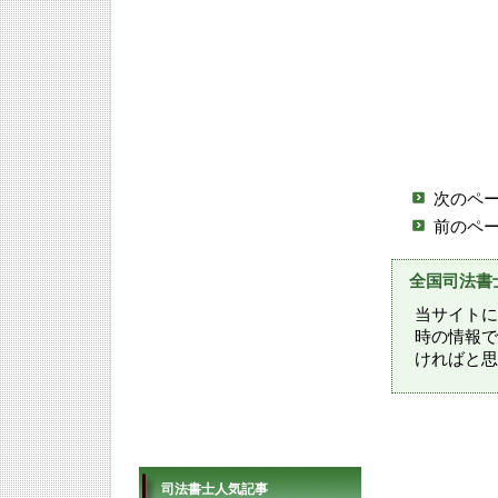
次のペ
前のペ
全国司法書
当サイトに
時の情報で
ければと思
司法書士人気記事