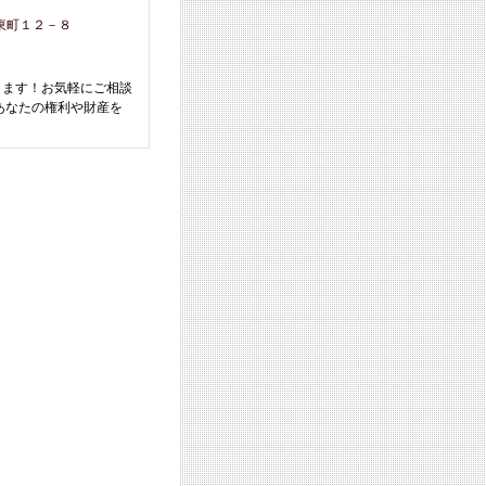
東町１２－８
ります！お気軽にご相談
あなたの権利や財産を