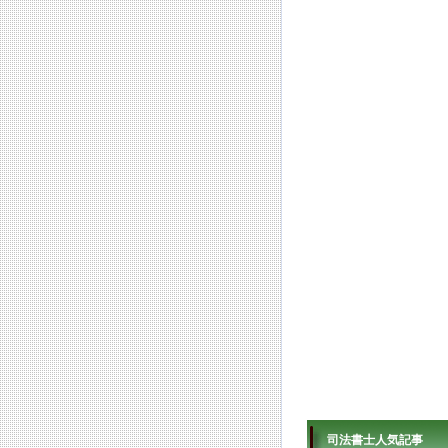
司法書士人気記事