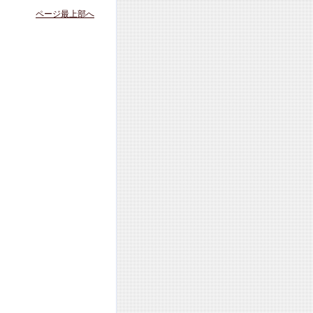
ページ最上部へ