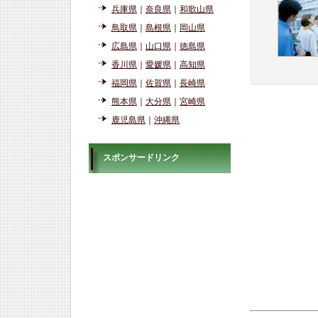
兵庫県
｜
奈良県
｜
和歌山県
鳥取県
｜
島根県
｜
岡山県
広島県
｜
山口県
｜
徳島県
香川県
｜
愛媛県
｜
高知県
福岡県
｜
佐賀県
｜
長崎県
熊本県
｜
大分県
｜
宮崎県
鹿児島県
｜
沖縄県
スポンサードリンク