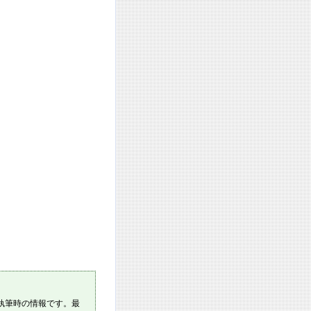
執筆時の情報です。最