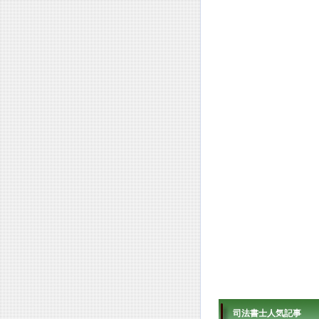
司法書士人気記事