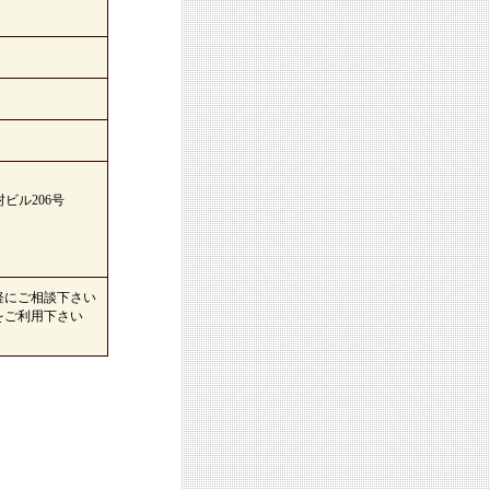
ビル206号
軽にご相談下さい
をご利用下さい