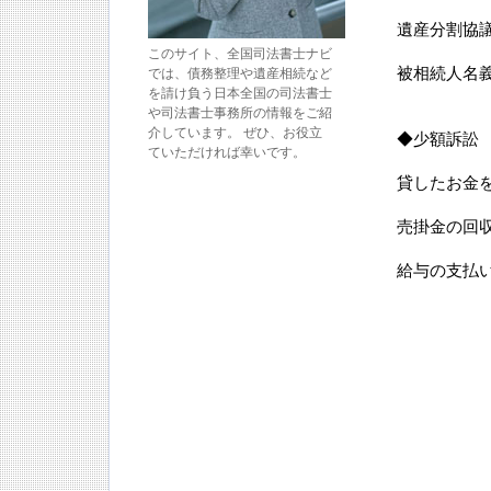
遺産分割協
このサイト、全国司法書士ナビ
被相続人名
では、債務整理や遺産相続など
を請け負う日本全国の司法書士
や司法書士事務所の情報をご紹
介しています。 ぜひ、お役立
◆少額訴訟
ていただければ幸いです。
貸したお金
売掛金の回
給与の支払