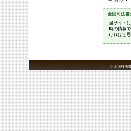
全国司法書
当サイトに
時の情報で
ければと思
©
全国司法