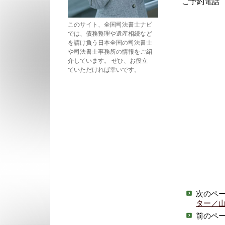
ご予約電話
このサイト、全国司法書士ナビ
では、債務整理や遺産相続など
を請け負う日本全国の司法書士
や司法書士事務所の情報をご紹
介しています。 ぜひ、お役立
ていただければ幸いです。
次のペ
ター／
前のペ