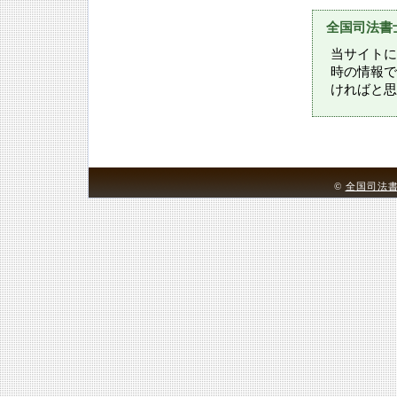
全国司法書
当サイトに
時の情報で
ければと思
©
全国司法